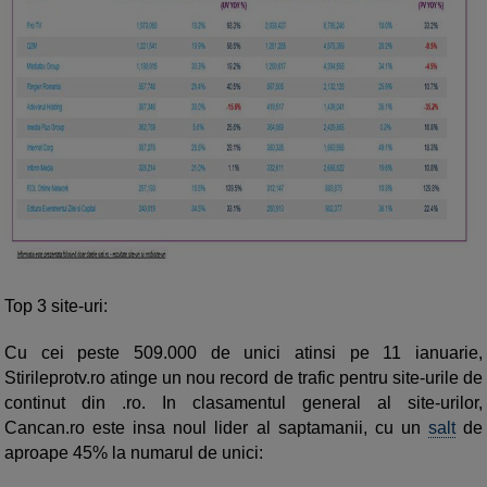
Top 3 site-uri:
Cu cei peste 509.000 de unici atinsi pe 11 ianuarie,
Stirileprotv.ro atinge un nou record de trafic pentru site-urile de
continut din .ro. In clasamentul general al site-urilor,
Cancan.ro este insa noul lider al saptamanii, cu un
salt
de
aproape 45% la numarul de unici: