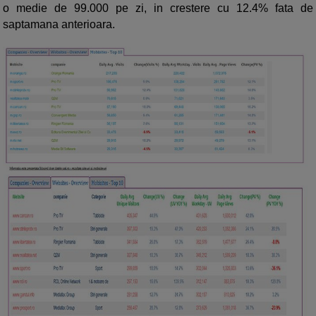
o medie de 99.000 pe zi, in crestere cu 12.4% fata de
saptamana anterioara.