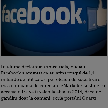
In ultima declaratie trimestriala, oficialii
Facebook a anuntat ca au atins pragul de 1,1
miliarde de utilizatori pe reteaua de socializare,
insa compania de cercetare eMarketer sustine ca
aceasta cifra va fi valabila abia in 2014, daca ne
gandim doar la oameni, scrie portalul
Quartz
.