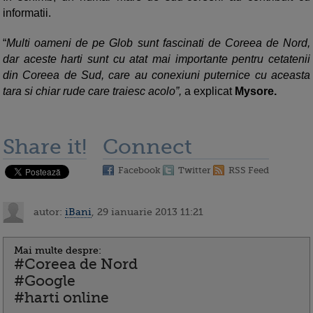
informatii.
“
Multi oameni de pe Glob sunt fascinati de Coreea de Nord,
dar aceste harti sunt cu atat mai importante pentru cetatenii
din Coreea de Sud, care au conexiuni puternice cu aceasta
tara si chiar rude care traiesc acolo”,
a explicat
Mysore.
Share it!
Connect
Facebook
Twitter
RSS Feed
autor:
iBani
, 29 ianuarie 2013 11:21
Mai multe despre:
#Coreea de Nord
#Google
#harti online