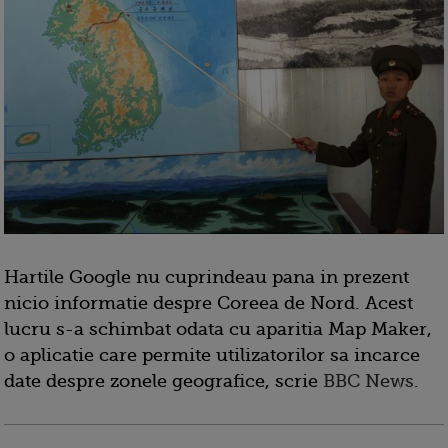
Hartile Google nu cuprindeau pana in prezent
nicio informatie despre Coreea de Nord. Acest
lucru s-a schimbat odata cu aparitia Map Maker,
o aplicatie care permite utilizatorilor sa incarce
date despre zonele geografice, scrie
BBC News
.