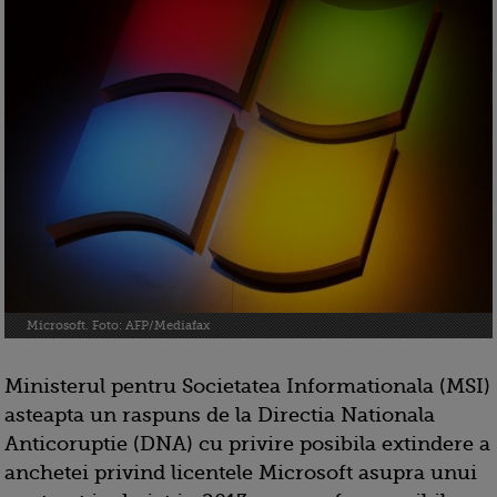
Microsoft. Foto: AFP/Mediafax
Ministerul pentru Societatea Informationala (MSI)
asteapta un raspuns de la Directia Nationala
Anticoruptie (DNA) cu privire posibila extindere a
anchetei privind licentele Microsoft asupra unui