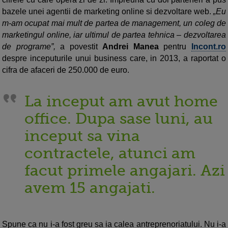
bazele unei agentii de marketing online si dezvoltare web.
„Eu
m-am ocupat mai mult de partea de management, un coleg de
marketingul online, iar ultimul de partea tehnica – dezvoltarea
de programe”,
a povestit
Andrei Manea
pentru
Incont.ro
despre inceputurile unui business care, in 2013, a raportat o
cifra de afaceri de 250.000 de euro.
La inceput am avut home
office. Dupa sase luni, au
inceput sa vina
contractele, atunci am
facut primele angajari. Azi
avem 15 angajati.
Spune ca nu i-a fost greu sa ia calea antreprenoriatului. Nu i-a