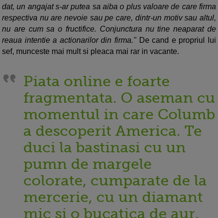
dat, un angajat s-ar putea sa aiba o plus valoare de care firma
respectiva nu are nevoie sau pe care, dintr-un motiv sau altul,
nu are cum sa o fructifice. Conjunctura nu tine neaparat de
reaua intentie a actionarilor din firma."
De cand e propriul lui
sef, munceste mai mult si pleaca mai rar in vacante.
Piata online e foarte
fragmentata. O aseman cu
momentul in care Columb
a descoperit America. Te
duci la bastinasi cu un
pumn de margele
colorate, cumparate de la
mercerie, cu un diamant
mic si o bucatica de aur.