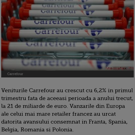
Carrefour
Veniturile Carrefour au crescut cu 6,2% in primul
trimestru fata de aceeasi perioada a anului trecut,
la 21 de miliarde de euro. Vanzarile din Europa
ale celui mai mare retailer francez au urcat
datorita avansului consemnat in Franta, Spania,
Belgia, Romania si Polonia.