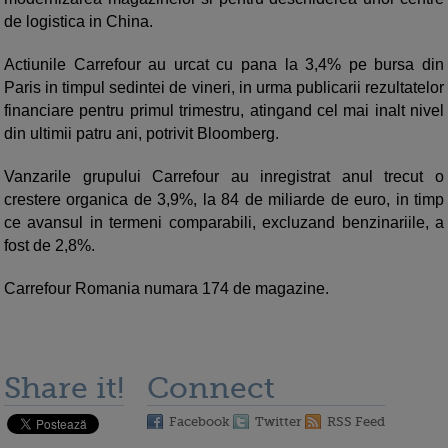
de logistica in China.
Actiunile Carrefour au urcat cu pana la 3,4% pe bursa din
Paris in timpul sedintei de vineri, in urma publicarii rezultatelor
financiare pentru primul trimestru, atingand cel mai inalt nivel
din ultimii patru ani, potrivit Bloomberg.
Vanzarile grupului Carrefour au inregistrat anul trecut o
crestere organica de 3,9%, la 84 de miliarde de euro, in timp
ce avansul in termeni comparabili, excluzand benzinariile, a
fost de 2,8%.
Carrefour Romania numara 174 de magazine.
Share it!
Connect
Facebook
Twitter
RSS Feed