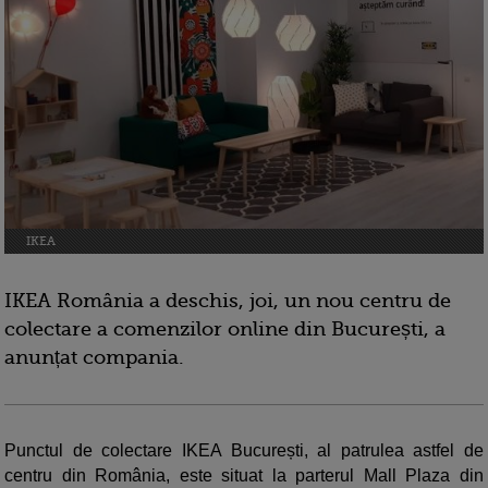
IKEA
IKEA România a deschis, joi, un nou centru de
colectare a comenzilor online din București, a
anunțat compania.
Punctul de colectare IKEA București, al patrulea astfel de
centru din România, este situat la parterul Mall Plaza din