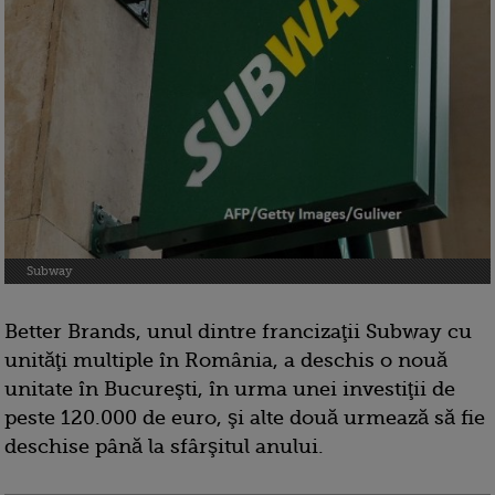
Subway
Better Brands, unul dintre francizaţii Subway cu
unităţi multiple în România, a deschis o nouă
unitate în Bucureşti, în urma unei investiţii de
peste 120.000 de euro, şi alte două urmează să fie
deschise până la sfârşitul anului.