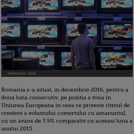
Televizoare, retail
Romania s-a situat, in decembrie 2016, pentru a
doua luna consecutiv, pe pozitia a treia in
Uniunea Europeana in ceea ce priveste ritmul de
crestere a volumului comertului cu amanuntul,
cu un avans de 7,9% comparativ cu aceeasi luna a
anului 2015.