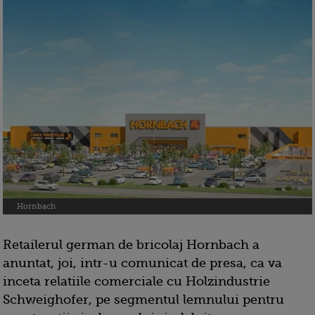
Hornbach
Retailerul german de bricolaj Hornbach a
anuntat, joi, intr-u comunicat de presa, ca va
inceta relatiile comerciale cu Holzindustrie
Schweighofer, pe segmentul lemnului pentru