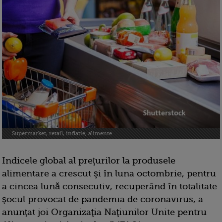
Supermarket, retail, inflatie, alimente
Indicele global al preţurilor la produsele
alimentare a crescut şi în luna octombrie, pentru
a cincea lună consecutiv, recuperând în totalitate
şocul provocat de pandemia de coronavirus, a
anunţat joi Organizaţia Naţiunilor Unite pentru