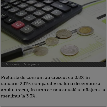
Economie, inflatie, preturi
Preţurile de consum au crescut cu 0,8% în
ianuarie 2019, comparativ cu luna decembrie a
anului trecut, în timp ce rata anuală a inflaţiei s-a
menţinut la 3,3%.