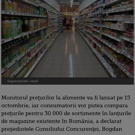
Supermarket, retail
Monitorul preţurilor la alimente va fi lansat pe 15
octombrie, iar consumatorii vor putea compara
preţurile pentru 30.000 de sortimente în lanţurile
de magazine existente în România, a declarat
preşedintele Consiliului Concurenţei, Bogdan