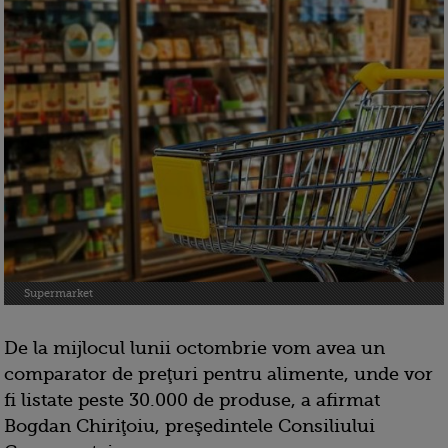
Supermarket
De la mijlocul lunii octombrie vom avea un
comparator de preţuri pentru alimente, unde vor
fi listate peste 30.000 de produse, a afirmat
Bogdan Chiriţoiu, preşedintele Consiliului