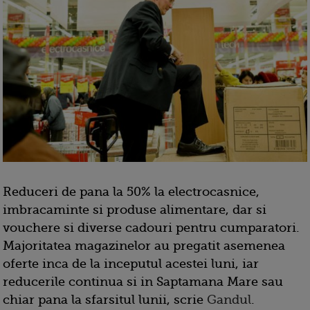
Reduceri de pana la 50% la electrocasnice,
imbracaminte si produse alimentare, dar si
vouchere si diverse cadouri pentru cumparatori.
Majoritatea magazinelor au pregatit asemenea
oferte inca de la inceputul acestei luni, iar
reducerile continua si in Saptamana Mare sau
chiar pana la sfarsitul lunii, scrie
Gandul
.