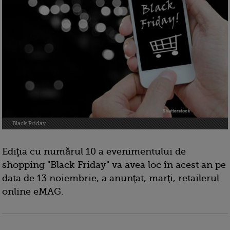
Black Friday
Ediţia cu numărul 10 a evenimentului de
shopping "Black Friday" va avea loc în acest an pe
data de 13 noiembrie, a anunţat, marţi, retailerul
online eMAG.