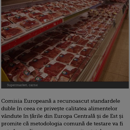
Supermarket, carne
Comisia Europeană a recunoascut standardele
duble în ceea ce privește calitatea alimentelor
vândute în țările din Europa Centrală și de Est și
promite că metodologia comună de testare va fi