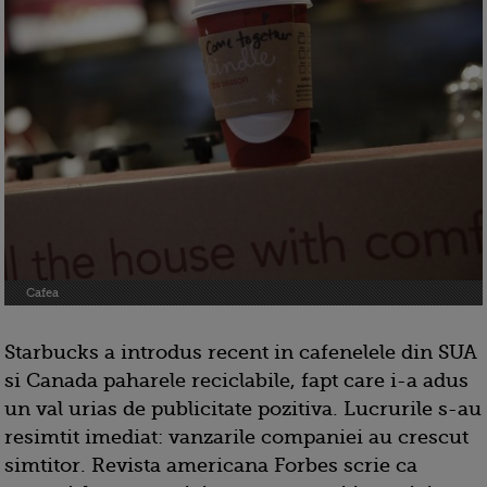
Cafea
Starbucks a introdus recent in cafenelele din SUA
si Canada paharele reciclabile, fapt care i-a adus
un val urias de publicitate pozitiva. Lucrurile s-au
resimtit imediat: vanzarile companiei au crescut
simtitor. Revista americana Forbes scrie ca