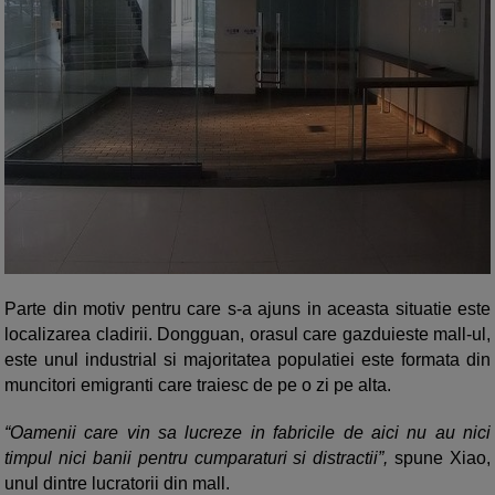
Parte din motiv pentru care s-a ajuns in aceasta situatie este
localizarea cladirii. Dongguan, orasul care gazduieste mall-ul,
este unul industrial si majoritatea populatiei este formata din
muncitori emigranti care traiesc de pe o zi pe alta.
“Oamenii care vin sa lucreze in fabricile de aici nu au nici
timpul nici banii pentru cumparaturi si distractii”,
spune Xiao,
unul dintre lucratorii din mall.