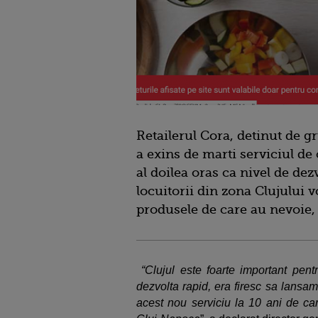
Retailerul Cora, detinut de 
a exins de marti serviciul de
al doilea oras ca nivel de dez
locuitorii din zona Clujului
produsele de care au nevoie,
“Clujul este foarte important pent
dezvolta rapid, era firesc sa lansam
acest nou serviciu la 10 ani de ca