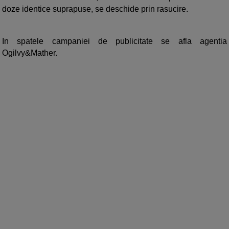
doze identice suprapuse, se deschide prin rasucire.
In spatele campaniei de publicitate se afla agentia
Ogilvy&Mather.