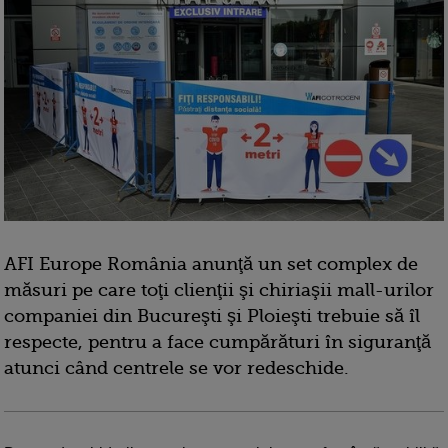
AFI Europe România anunţă un set complex de
măsuri pe care toţi clienţii şi chiriaşii mall-urilor
companiei din Bucureşti şi Ploieşti trebuie să îl
respecte, pentru a face cumpărături în siguranţă
atunci când centrele se vor redeschide.