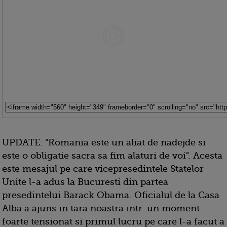
UPDATE: "Romania este un aliat de nadejde si
este o obligatie sacra sa fim alaturi de voi". Acesta
este mesajul pe care vicepresedintele Statelor
Unite l-a adus la Bucuresti din partea
presedintelui Barack Obama. Oficialul de la Casa
Alba a ajuns in tara noastra intr-un moment
foarte tensionat si primul lucru pe care l-a facut a