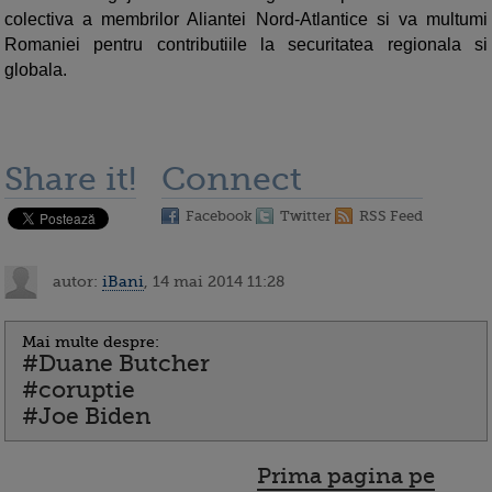
colectiva a membrilor Aliantei Nord-Atlantice si va multumi
Romaniei pentru contributiile la securitatea regionala si
globala.
Share it!
Connect
Facebook
Twitter
RSS Feed
autor:
iBani
, 14 mai 2014 11:28
Mai multe despre:
#Duane Butcher
#coruptie
#Joe Biden
Prima pagina pe