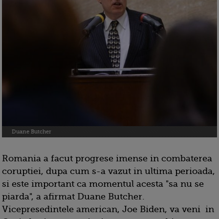
Duane Butcher
Romania a facut progrese imense in combaterea
coruptiei, dupa cum s-a vazut in ultima perioada,
si este important ca momentul acesta "sa nu se
piarda", a afirmat Duane Butcher.
Vicepresedintele american, Joe Biden, va veni in