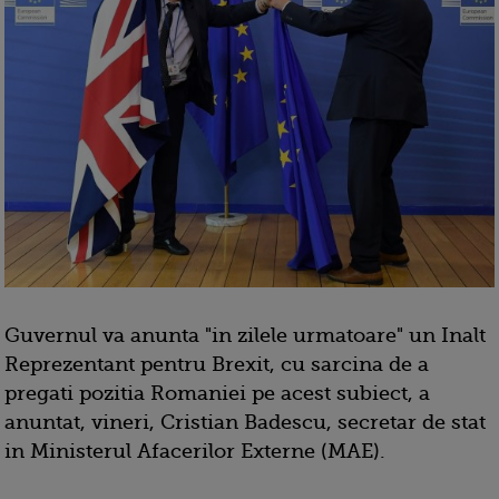
Guvernul va anunta "in zilele urmatoare" un Inalt
Reprezentant pentru Brexit, cu sarcina de a
pregati pozitia Romaniei pe acest subiect, a
anuntat, vineri, Cristian Badescu, secretar de stat
in Ministerul Afacerilor Externe (MAE).