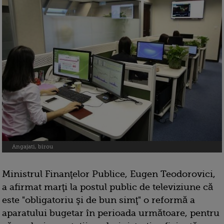
Angajati, birou
Ministrul Finanţelor Publice, Eugen Teodorovici,
a afirmat marţi la postul public de televiziune că
este "obligatoriu şi de bun simţ" o reformă a
aparatului bugetar în perioada următoare, pentru