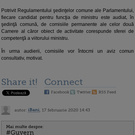
Potrivit Regulamentului şedinţelor comune ale Parlamentului,
fiecare candidat pentru funcţia de ministru este audiat, în
şedinţă comună, de comisiile permanente ale celor două
Camere al căror obiect de activitate corespunde sferei de
competenţă a viitorului ministru.
În urma audierii, comisiile vor întocmi un aviz comun
consultativ, motivat.
Share it!
Connect
Facebook
Twitter
RSS Feed
autor:
iBani
, 17 februarie 2020 14:43
Mai multe despre:
#Guvern