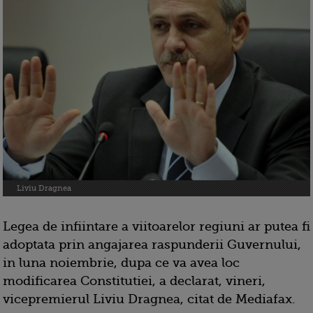
Liviu Dragnea
Legea de infiintare a viitoarelor regiuni ar putea fi
adoptata prin angajarea raspunderii Guvernului,
in luna noiembrie, dupa ce va avea loc
modificarea Constitutiei, a declarat, vineri,
vicepremierul Liviu Dragnea, citat de Mediafax.