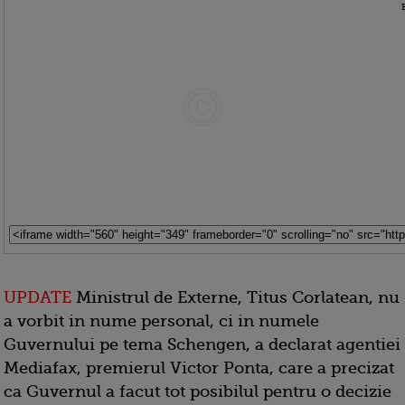
UPDATE
Ministrul de Externe, Titus Corlatean, nu
a vorbit in nume personal, ci in numele
Guvernului pe tema Schengen, a declarat agentiei
Mediafax, premierul Victor Ponta, care a precizat
ca Guvernul a facut tot posibilul pentru o decizie