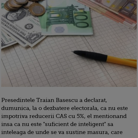
Presedintele Traian Basescu a declarat,
dumunica, la o dezbatere electorala, ca nu este
impotriva reducerii CAS cu 5%, el mentionand
insa ca nu este "suficient de inteligent" sa
inteleaga de unde se va sustine masura, care