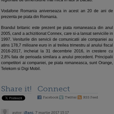
Vodafone Romania aniverseaza in acest an 20 de ani de
prezenta pe piata din Romania.
Brandul britanic este prezent pe piata romaneasca din anul
2005, cand a achizitionat Connex, care si-a lansat serviciile in
1997. Veniturile din servicii de comunicatii ale companiei au
atins 178,7 milioane euro in al treilea trimestru al anului fiscal
2016-2017, incheiat la 31 decembrie 2016, in crestere cu
2,8% fata de perioada similara a anului precedent. Principalii
competitori ai companiei, pe piata romaneasca, sunt Orange,
Telekom si Digi Mobil.
Share it!
Connect
Facebook
Twitter
RSS Feed
autor:
iBani
, 7 martie 2017 15:17