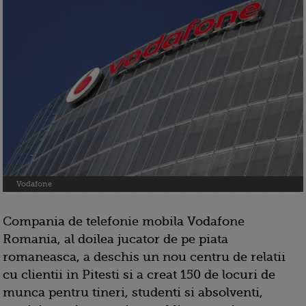
Vodafone
Compania de telefonie mobila Vodafone
Romania, al doilea jucator de pe piata
romaneasca, a deschis un nou centru de relatii
cu clientii in Pitesti si a creat 150 de locuri de
munca pentru tineri, studenti si absolventi,