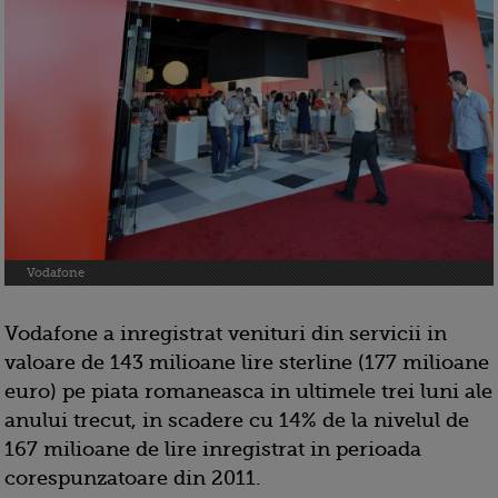
Vodafone
Vodafone a inregistrat venituri din servicii in
valoare de 143 milioane lire sterline (177 milioane
euro) pe piata romaneasca in ultimele trei luni ale
anului trecut, in scadere cu 14% de la nivelul de
167 milioane de lire inregistrat in perioada
corespunzatoare din 2011.