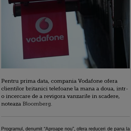
Pentru prima data, compania Vodafone ofera
clientilor britanici telefoane la mana a doua, intr-
o incercare de a revigora vanzarile in scadere,
noteaza
Bloomberg
.
Programul, denumit “Aproape nou”, ofera reduceri de pana la