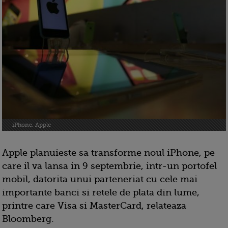
iPhone, Apple
Apple planuieste sa transforme noul iPhone, pe
care il va lansa in 9 septembrie, intr-un portofel
mobil, datorita unui parteneriat cu cele mai
importante banci si retele de plata din lume,
printre care Visa si MasterCard, relateaza
Bloomberg.