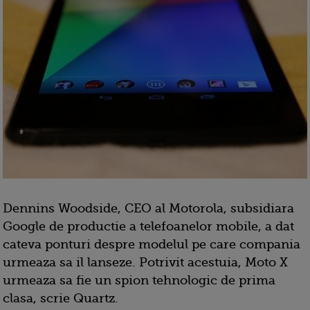
Dennins Woodside, CEO al Motorola, subsidiara
Google de productie a telefoanelor mobile, a dat
cateva ponturi despre modelul pe care compania
urmeaza sa il lanseze. Potrivit acestuia, Moto X
urmeaza sa fie un spion tehnologic de prima
clasa, scrie Quartz.