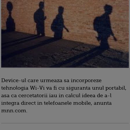
Device-ul care urmeaza sa incorporeze
tehnologia Wi-Vi va fi cu siguranta unul portabil,
asa ca cercetatorii iau in calcul ideea de a-l
integra direct in telefoanele mobile, anunta
mnn.com.