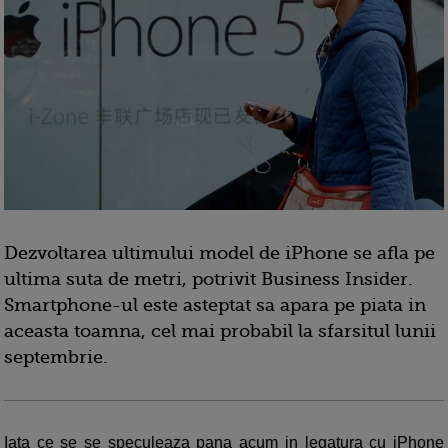
Dezvoltarea ultimului model de iPhone se afla pe
ultima suta de metri, potrivit Business Insider.
Smartphone-ul este asteptat sa apara pe piata in
aceasta toamna, cel mai probabil la sfarsitul lunii
septembrie.
Iata ce se se speculeaza pana acum in legatura cu iPhone