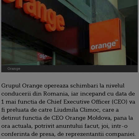
Orange
Grupul Orange opereaza schimbari la nivelul
conducerii din Romania, iar incepand cu data de
1 mai functia de Chief Executive Officer (CEO) va
fi preluata de catre Liudmila Climoc, care a
detinut functia de CEO Orange Moldova, pana la
ora actuala, potrivit anuntului facut, joi, intr-o
conferinta de presa, de reprezentantii companiei.