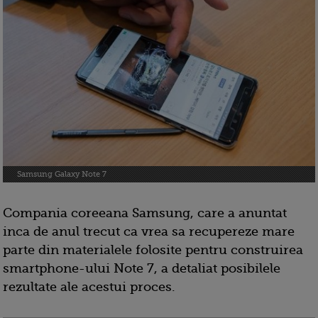
Samsung Galaxy Note 7
Compania coreeana Samsung, care a anuntat
inca de anul trecut ca vrea sa recupereze mare
parte din materialele folosite pentru construirea
smartphone-ului Note 7, a detaliat posibilele
rezultate ale acestui proces.