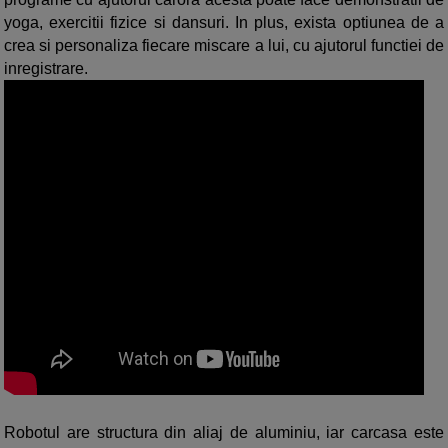
yoga, exercitii fizice si dansuri. In plus, exista optiunea de a
crea si personaliza fiecare miscare a lui, cu ajutorul functiei de
inregistrare.
Robotul are structura din aliaj de aluminiu, iar carcasa este