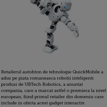
Retailerul autohton de tehnologie QuickMobile a
adus pe piata romaneasca robotii inteligenti
produsi de UBTech Robotics, a anuntat
compania, care a marcat astfel o premiera la nivel
european, fiind primul retailer din domeniu care
include in oferta acest gadget interactiv.