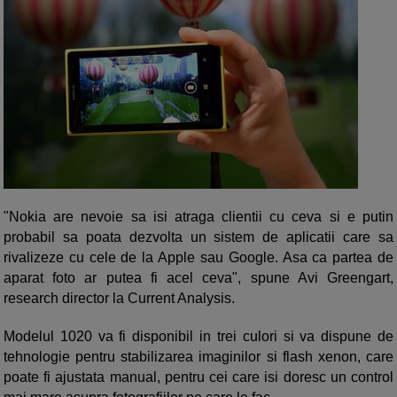
"Nokia are nevoie sa isi atraga clientii cu ceva si e putin
probabil sa poata dezvolta un sistem de aplicatii care sa
rivalizeze cu cele de la Apple sau Google. Asa ca partea de
aparat foto ar putea fi acel ceva", spune Avi Greengart,
research director la Current Analysis.
Modelul 1020 va fi disponibil in trei culori si va dispune de
tehnologie pentru stabilizarea imaginilor si flash xenon, care
poate fi ajustata manual, pentru cei care isi doresc un control