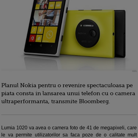
Planul Nokia pentru o revenire spectaculoasa pe
piata consta in lansarea unui telefon cu o camera
ultraperformanta, transmite Bloomberg.
Lumia 1020 va avea o camera foto de 41 de megapixeli, care
le va permite utilizatorilor sa faca poze de o calitate mult