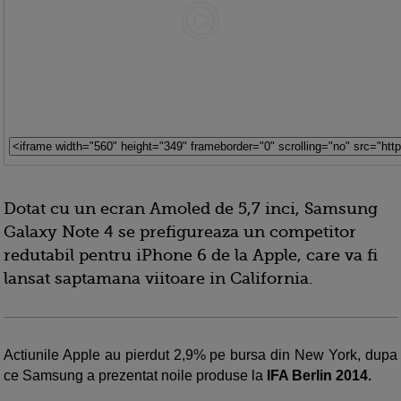
Dotat cu un ecran Amoled de 5,7 inci, Samsung
Galaxy Note 4 se prefigureaza un competitor
redutabil pentru iPhone 6 de la Apple, care va fi
lansat saptamana viitoare in California.
Actiunile Apple au pierdut 2,9% pe bursa din New York, dupa
ce Samsung a prezentat noile produse la
IFA Berlin 2014.