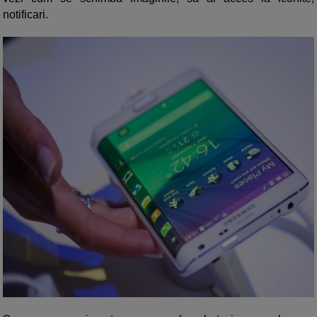
notificari.