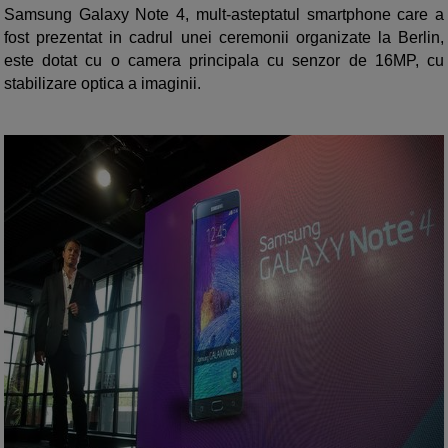
Samsung Galaxy Note 4, mult-asteptatul smartphone care a
fost prezentat in cadrul unei ceremonii organizate la Berlin,
este dotat cu o camera principala cu senzor de 16MP, cu
stabilizare optica a imaginii.