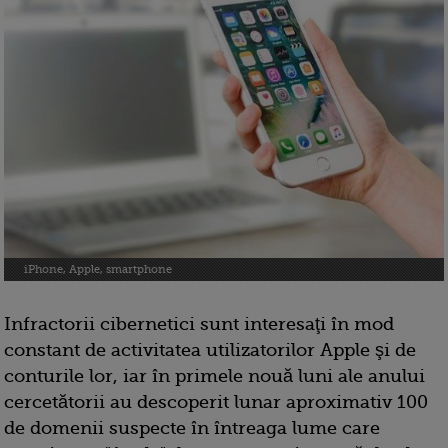
iPhone, Apple, smartphone
Infractorii cibernetici sunt interesaţi în mod
constant de activitatea utilizatorilor Apple şi de
conturile lor, iar în primele nouă luni ale anului
cercetătorii au descoperit lunar aproximativ 100
de domenii suspecte în întreaga lume care