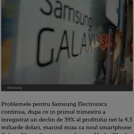
Samsung
Problemele pentru Samsung Electronics
continua, dupa ce in primul trimestru a
inregistrat un declin de 39% al profitului net la 4,3
miliarde dolari, marind miza ca noul smartphone