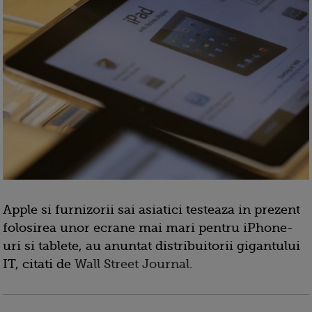
Apple si furnizorii sai asiatici testeaza in prezent
folosirea unor ecrane mai mari pentru iPhone-
uri si tablete, au anuntat distribuitorii gigantului
IT, citati de
Wall Street Journal
.