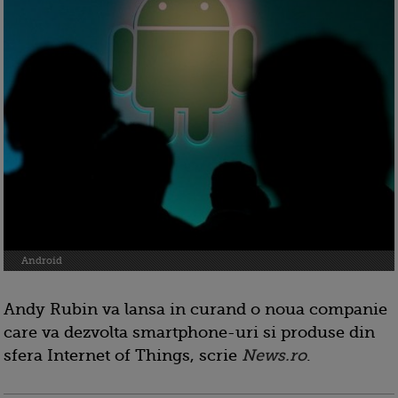
Android
Andy Rubin va lansa in curand o noua companie
care va dezvolta smartphone-uri si produse din
sfera Internet of Things, scrie
News.ro
.