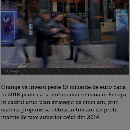
Orange
Orange va investi peste 15 miliarde de euro pana
in 2018 pentru a-si imbunatati reteaua in Europa,
in cadrul unui plan strategic pe cinci ani, prin
care isi propune sa obtina in trei ani un profit
inainte de taxe superior celui din 2014.