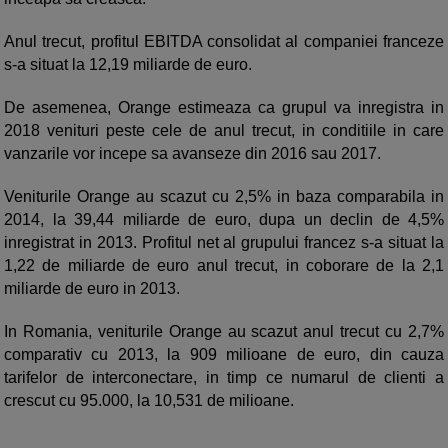
Anul trecut, profitul EBITDA consolidat al companiei franceze
s-a situat la 12,19 miliarde de euro.
De asemenea, Orange estimeaza ca grupul va inregistra in
2018 venituri peste cele de anul trecut, in conditiile in care
vanzarile vor incepe sa avanseze din 2016 sau 2017.
Veniturile Orange au scazut cu 2,5% in baza comparabila in
2014, la 39,44 miliarde de euro, dupa un declin de 4,5%
inregistrat in 2013. Profitul net al grupului francez s-a situat la
1,22 de miliarde de euro anul trecut, in coborare de la 2,1
miliarde de euro in 2013.
In Romania, veniturile Orange au scazut anul trecut cu 2,7%
comparativ cu 2013, la 909 milioane de euro, din cauza
tarifelor de interconectare, in timp ce numarul de clienti a
crescut cu 95.000, la 10,531 de milioane.