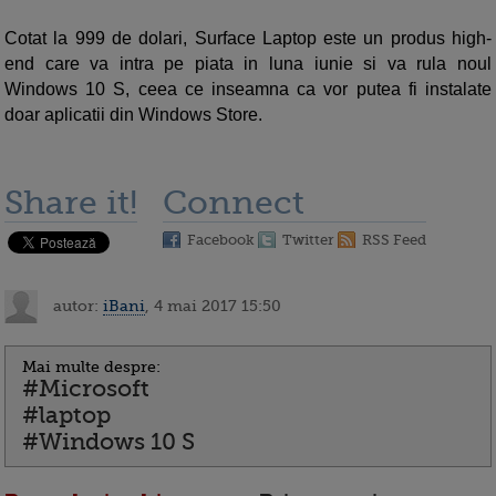
Cotat la 999 de dolari, Surface Laptop este un produs high-
end care va intra pe piata in luna iunie si va rula noul
Windows 10 S, ceea ce inseamna ca vor putea fi instalate
doar aplicatii din Windows Store.
Share it!
Connect
Facebook
Twitter
RSS Feed
autor:
iBani
, 4 mai 2017 15:50
Mai multe despre:
#Microsoft
#laptop
#Windows 10 S