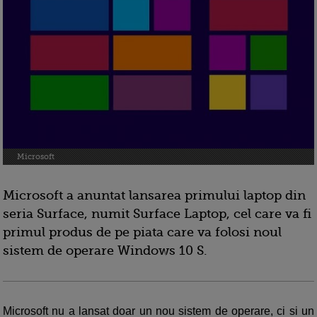
Microsoft
Microsoft a anuntat lansarea primului laptop din
seria Surface, numit Surface Laptop, cel care va fi
primul produs de pe piata care va folosi noul
sistem de operare Windows 10 S.
Microsoft nu a lansat doar un nou sistem de operare, ci si un