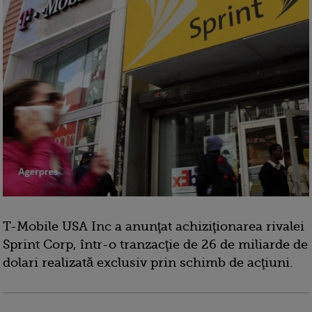
T-Mobile USA Inc a anunţat achiziţionarea rivalei
Sprint Corp, într-o tranzacţie de 26 de miliarde de
dolari realizată exclusiv prin schimb de acţiuni.