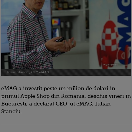
Iulian Stanciu, CEO eMAG
eMAG a investit peste un milion de dolari in
primul Apple Shop din Romania, deschis vineri in
Bucuresti, a declarat CEO-ul eMAG, Iulian
Stanciu.